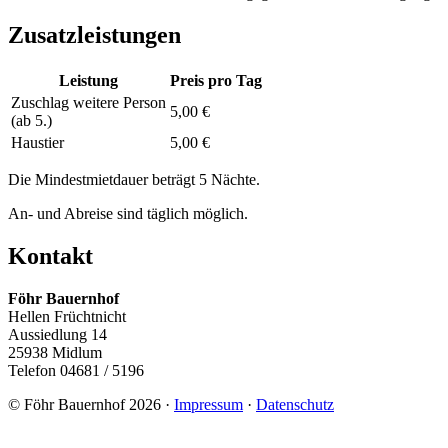
Zusatzleistungen
Leistung
Preis pro Tag
Zuschlag weitere Person
5,00 €
(ab 5.)
Haustier
5,00 €
Die Mindestmietdauer beträgt 5 Nächte.
An- und Abreise sind täglich möglich.
Kontakt
Föhr Bauernhof
Hellen Früchtnicht
Aussiedlung 14
25938 Midlum
Telefon 04681 / 5196
© Föhr Bauernhof 2026 ·
Impressum
·
Datenschutz